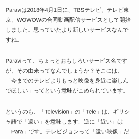
Paraviは2018年4月1日に、TBSテレビ、テレビ東
京、WOWOWの合同動画配信サービスとして開始
しました。思っていたより新しいサービスなんで
すね。
Paraviって、ちょっとおもしろいサービス名です
が、その由来ってなんでしょうか？そこには、
「今までのテレビよりもっと映像を身近に楽しん
でほしい」ってという意味がこめられています。
というのも、「Television」の「Tele」は、ギリシ
ャ語で「遠い」を意味します。逆に「近い」は
「Para」です。テレビジョンって「遠い映像」だ