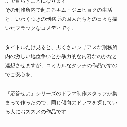
所で暮らすことになります。
その刑務所内で起こるキム・ジェヒョクの生活
と、いわくつきの刑務所の囚人たちとの日々を描
いたブラックなコメディです。
タイトルだけ見ると、男くさいシリアスな刑務所
内の激しい地位争いとか暴力的な内容なのかなと
連想させますが、コミカルなタッチの作品ですの
でご安心を。
『応答せよ』シリーズのドラマ制作スタッフが集
まって作ったので、同じ傾向のドラマを探してい
る人におススメの作品です。