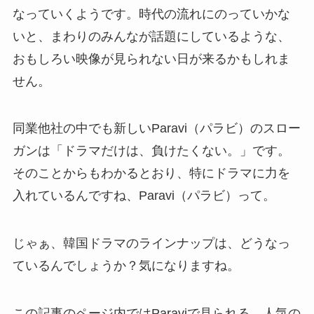
なっていくようです。時代の流れにのっていかな
いと、まわりのみんなが話題にしているような、
おもしろい映像が見られない日が来るかもしれま
せん。
同業他社の中でも新しいParavi（パラビ）のスロー
ガンは「ドラマだけは、負けたくない。」です。
そのことからもわかるとおり、特にドラマに力を
入れているんですね、Paravi（パラビ）って。
じゃぁ、韓国ドラマのラインナップは、どうなっ
ているんでしょうか？気になりますね。
この記事のページ内ではParaviで見られる、人気の