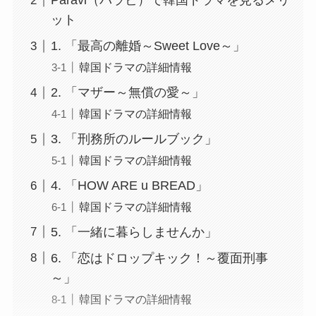
Paravi（パラビ）で韓国ドラマを見るメリ
ット
1. 「最高の離婚～Sweet Love～」
韓国ドラマの詳細情報
2. 「マザー～無償の愛～」
韓国ドラマの詳細情報
3. 「刑務所のルールブック」
韓国ドラマの詳細情報
4. 「HOW ARE u BREAD」
韓国ドラマの詳細情報
5. 「一緒に暮らしませんか」
6. 「恋はドロップキック！～覆面刑事
～」
韓国ドラマの詳細情報