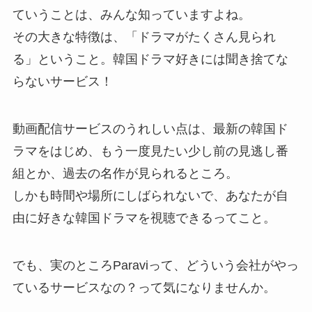
ていうことは、みんな知っていますよね。
その大きな特徴は、「ドラマがたくさん見られ
る」ということ。韓国ドラマ好きには聞き捨てな
らないサービス！
動画配信サービスのうれしい点は、最新の韓国ド
ラマをはじめ、もう一度見たい少し前の見逃し番
組とか、過去の名作が見られるところ。
しかも時間や場所にしばられないで、あなたが自
由に好きな韓国ドラマを視聴できるってこと。
でも、実のところParaviって、どういう会社がやっ
ているサービスなの？って気になりませんか。