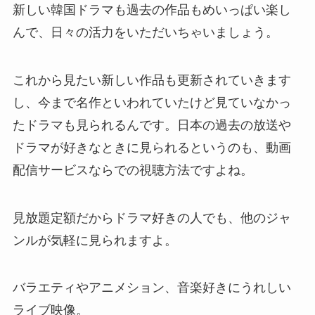
新しい韓国ドラマも過去の作品もめいっぱい楽し
んで、日々の活力をいただいちゃいましょう。
これから見たい新しい作品も更新されていきます
し、今まで名作といわれていたけど見ていなかっ
たドラマも見られるんです。日本の過去の放送や
ドラマが好きなときに見られるというのも、動画
配信サービスならでの視聴方法ですよね。
見放題定額だからドラマ好きの人でも、他のジャ
ンルが気軽に見られますよ。
バラエティやアニメション、音楽好きにうれしい
ライブ映像。