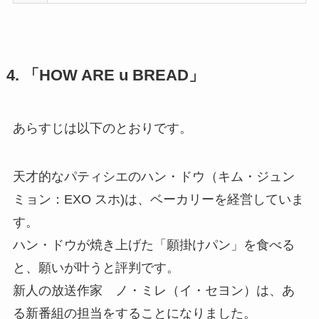
4. 「HOW ARE u BREAD」
あらすじは以下のとおりです。
天才的なパティシエのハン・ドウ（キム・ジュン
ミョン：EXO スホ)は、ベーカリーを経営していま
す。
ハン・ドウが焼き上げた「願掛けパン」を食べる
と、願いが叶うと評判です。
新人の放送作家 ノ・ミレ（イ・セヨン）は、あ
る新番組の担当をすることになりました。