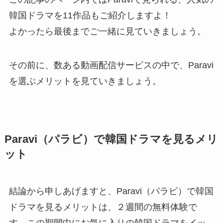
韓国ドラマを11作品もご紹介しますよ！
よかったら最後までご一緒に見ていきましょう。
その前に、数ある動画配信サービスの中で、Paravi
を選ぶメリットを見ていきましょう。
Paravi（パラビ）で韓国ドラマを見るメリ
ット
結論から申しあげますと、Paravi（パラビ）で韓国
ドラマを見るメリットは、２週間の無料体験で
す。この期間中にお気に入りの韓国ドラマをイッ