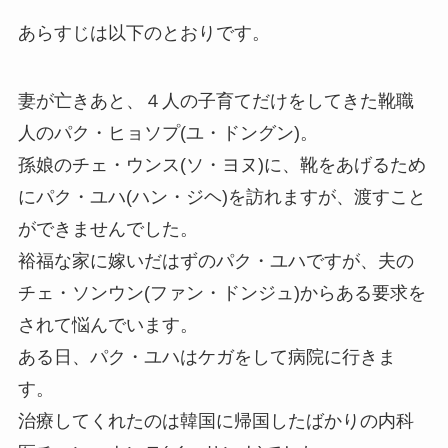
あらすじは以下のとおりです。
妻が亡きあと、４人の子育てだけをしてきた靴職
人のパク・ヒョソプ(ユ・ドングン)。
孫娘のチェ・ウンス(ソ・ヨヌ)に、靴をあげるため
にパク・ユハ(ハン・ジヘ)を訪れますが、渡すこと
ができませんでした。
裕福な家に嫁いだはずのパク・ユハですが、夫の
チェ・ソンウン(ファン・ドンジュ)からある要求を
されて悩んでいます。
ある日、パク・ユハはケガをして病院に行きま
す。
治療してくれたのは韓国に帰国したばかりの内科