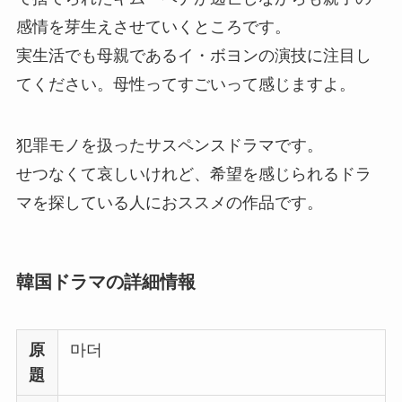
感情を芽生えさせていくところです。
実生活でも母親であるイ・ボヨンの演技に注目し
てください。母性ってすごいって感じますよ。
犯罪モノを扱ったサスペンスドラマです。
せつなくて哀しいけれど、希望を感じられるドラ
マを探している人におススメの作品です。
韓国ドラマの詳細情報
原
마더
題