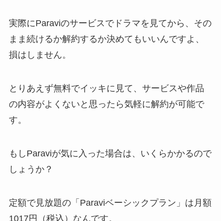
実際にParaviのサービスでドラマを見てから、その
まま続けるか解約するか決めてもいいんですよ、
損はしません。
とりあえず無料でイッキに見て、サービスや作品
の内容がよくないと思ったら気軽に解約が可能で
す。
もしParaviが気に入った場合は、いくらかかるので
しょうか？
定額で見放題の「Paraviベーシックプラン」は月額
1017円（税込）なんです。