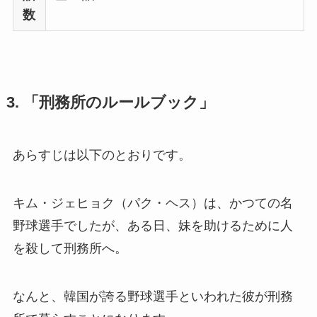
数
3. 「刑務所のルールブック」
あらすじは以下のとおりです。
キム・ジェヒョク（パク・ヘス）は、かつての名
野球選手でしたが、ある日、妹を助けるために人
を殺して刑務所へ。
なんと、韓国が誇る野球選手といわれた彼が刑務