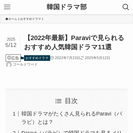
韓国ドラマ部
ホーム
おすすめドラマ
【2022年最新】Paraviで見られる
2025
5/12
おすすめ人気韓国ドラマ11選
広告
2022年7月23日
2025年5月12日
おすすめドラマ
ゴールドワード
目次
韓国ドラマがたくさん見られるParavi（パ
ラビ）とは？