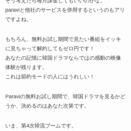
そう考えたら毎月課金してもいいのかな。
paraviと他社のサービスを併用するというのもアリ
ですよね。
もちろん、無料お試し期間で見たい番組をイッキ
に見ちゃって解約してもゼロ円です！
あなたの記憶に韓国ドラマならではの感動の映像
体験が残ります。
これは節約モードの人にはうれしい！
Paraviの無料お試し期間で、韓国ドラマを見るかど
うか、決めるのはあなた次第です。
いま、第4次韓流ブームです。