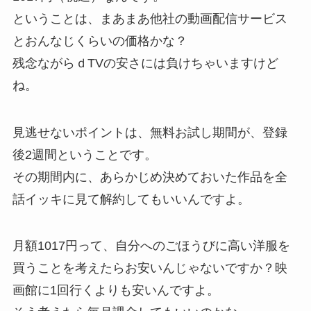
ということは、まあまあ他社の動画配信サービス
とおんなじくらいの価格かな？
残念ながらｄTVの安さには負けちゃいますけど
ね。
見逃せないポイントは、無料お試し期間が、登録
後2週間ということです。
その期間内に、あらかじめ決めておいた作品を全
話イッキに見て解約してもいいんですよ。
月額1017円って、自分へのごほうびに高い洋服を
買うことを考えたらお安いんじゃないですか？映
画館に1回行くよりも安いんですよ。