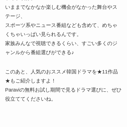
いままでなかなか楽しむ機会がなかった舞台やス
テージ、
スポーツ系やニュース番組なども含めて、めちゃ
くちゃいっぱい見られるんです。
家族みんなで視聴できるくらい、すごい多くのジ
ャンルから番組選びができる♪
このあと、人気のおススメ韓国ドラマを★11作品
★もご紹介しますよ！
Paraviの無料お試し期間で見るドラマ選びに、ぜひ
役立ててくださいね。