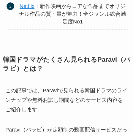
Netflix
：新作映画からコアな作品までオリジ
ナル作品の質・量が魅力！全ジャンル総合満
足度No1
韓国ドラマがたくさん見られるParavi（パ
ラビ）とは？
この記事では、Paraviで見られる韓国ドラマのライ
ンナップや無料お試し期間などのサービス内容を
ご紹介します。
Paravi（パラビ）が定額制の動画配信サービスだっ