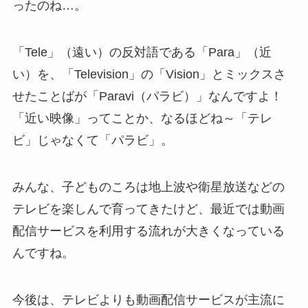
ったのね…。
「Tele」（遠い）の反対語である「Para」（近
い）を、「Television」の「Vision」とミックスさ
せたことばが「Paravi（パラビ）」なんですよ！
「近い映像」ってことか、なるほどね～「テレ
ビ」じゃなくて「パラビ」。
みんな、子どものころは地上波や衛星放送などの
テレビを楽しんで育ってきたけど、最近では動画
配信サービスを利用する流れが大きくなっている
んですね。
今後は、テレビよりも動画配信サービスが主流に