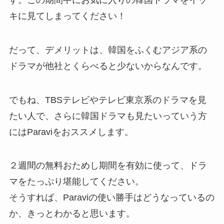
キに見てしまってください！
だって、デメリットは、韓国をふくむアジア系の
ドラマが他社とくらべると少ないからなんです。
でもね、TBSテレビやテレビ東京系のドラマを見
たい人で、さらに韓国ドラマも見たいっていう方
にはParaviをおススメします。
２週間の無料おためし期間を有効に使って、ドラ
マをたっぷり堪能してください。
そうすれば、Paraviの使い勝手はどうなっているの
か、きっとわかると思います。