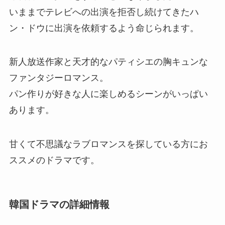
いままでテレビへの出演を拒否し続けてきたハ
ン・ドウに出演を依頼するよう命じられます。
新人放送作家と天才的なパティシエの胸キュンな
ファンタジーロマンス。
パン作りが好きな人に楽しめるシーンがいっぱい
あります。
甘くて不思議なラブロマンスを探している方にお
ススメのドラマです。
韓国ドラマの詳細情報