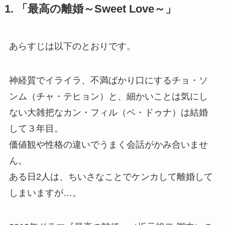
1. 「最高の離婚～Sweet Love～」
あらすじは以下のとおりです。
神経質でイライラ、不満ばかり口にするチョ・ソ
ンム（チャ・テヒョン）と、細かいことは気にし
ない大雑把なカン・フィル（ペ・ドゥナ）は結婚
して３年目。
価値観や性格の違いでうまく会話がかみ合いませ
ん。
ある日2人は、ちいさなことでケンカして離婚して
しまいますが…。