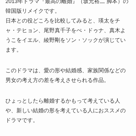
2013年ドラマ『最高の離婚』（坂元裕二 脚本）の
韓国版リメイクです。
日本との役どころを比較してみると、瑛太をチ
ャ・テヒョン、尾野真千子をぺ・ドゥナ、真木よ
うこをイエル、綾野剛をソン・ソックが演じてい
ます。
このドラマは、愛の形や結婚感、家族関係などの
男女の考え方の差を考えさせられる作品。
ひょっとしたら離婚するかもって考えている人
や、新しい結婚の形を考えている人におススメの
ドラマです。