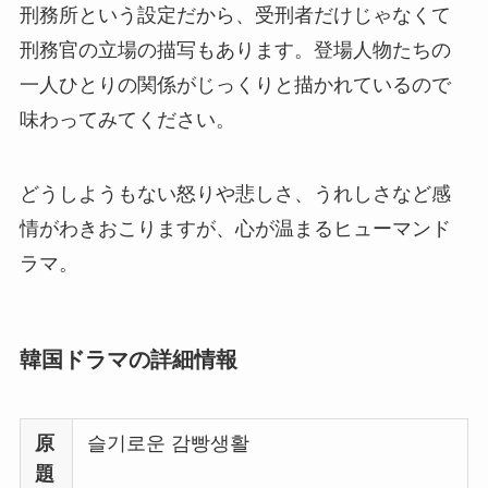
刑務所という設定だから、受刑者だけじゃなくて
刑務官の立場の描写もあります。登場人物たちの
一人ひとりの関係がじっくりと描かれているので
味わってみてください。
どうしようもない怒りや悲しさ、うれしさなど感
情がわきおこりますが、心が温まるヒューマンド
ラマ。
韓国ドラマの詳細情報
原
슬기로운 감빵생활
題